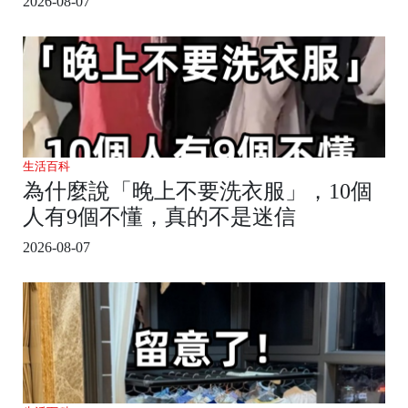
2026-08-07
生活百科
為什麼說「晚上不要洗衣服」，10個
人有9個不懂，真的不是迷信
2026-08-07