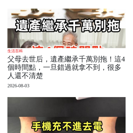
生活百科
父母去世后，遺產繼承千萬別拖！這4
個時間點，一旦錯過就拿不到，很多
人還不清楚
2026-08-03