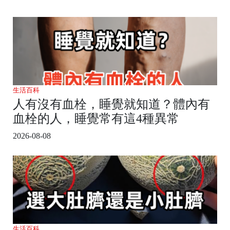
生活百科
人有沒有血栓，睡覺就知道？體內有
血栓的人，睡覺常有這4種異常
2026-08-08
生活百科