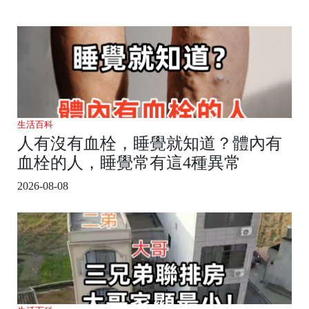
生活百科
人有沒有血栓，睡覺就知道？體內有
血栓的人，睡覺常有這4種異常
2026-08-08