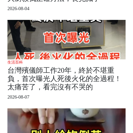
2026-08-04
生活百科
台灣殯儀師工作20年，終於不堪重
負，首次曝光人死後火化的全過程！
太痛苦了，看完沒有不哭的
2026-08-07