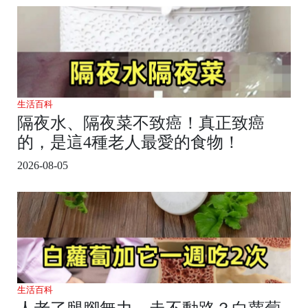
生活百科
隔夜水、隔夜菜不致癌！真正致癌
的，是這4種老人最愛的食物！
2026-08-05
生活百科