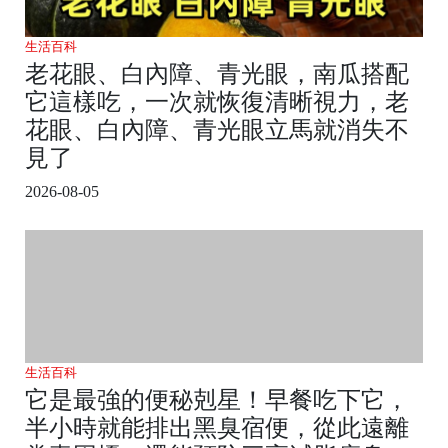
生活百科
老花眼、白內障、青光眼，南瓜搭配
它這樣吃，一次就恢復清晰視力，老
花眼、白內障、青光眼立馬就消失不
見了
2026-08-05
生活百科
它是最強的便秘剋星！早餐吃下它，
半小時就能排出黑臭宿便，從此遠離