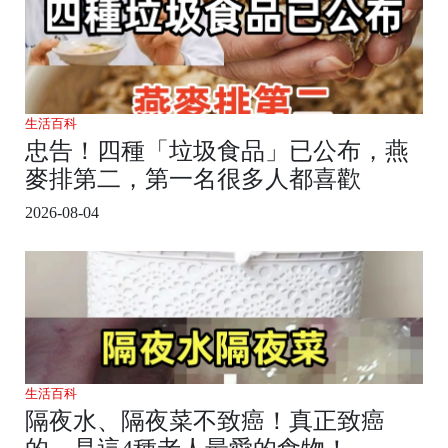
生活百科
忠告！四種「垃圾食品」已公布，燕
麥排第二，第一名很多人都喜歡
2026-08-04
生活百科
隔夜水、隔夜菜不致癌！真正致癌