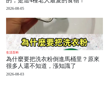
的，是這4種老人最愛的食物！
2026-08-05
生活百科
為什麼要把洗衣粉倒進馬桶里？原來
很多人還不知道，漲知識了
2026-08-03