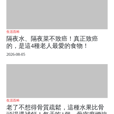
生活百科
隔夜水、隔夜菜不致癌！真正致癌
的，是這4種老人最愛的食物！
2026-08-05
生活百科
老了不想得骨質疏鬆，這種水果比骨