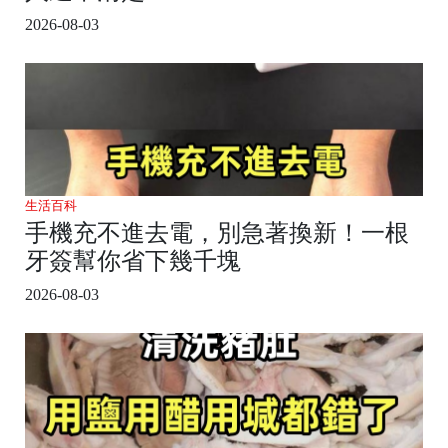
2026-08-03
生活百科
手機充不進去電，別急著換新！一根
牙簽幫你省下幾千塊
2026-08-03