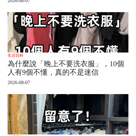
2026-08-07
生活百科
為什麼說「晚上不要洗衣服」，10個
人有9個不懂，真的不是迷信
2026-08-07