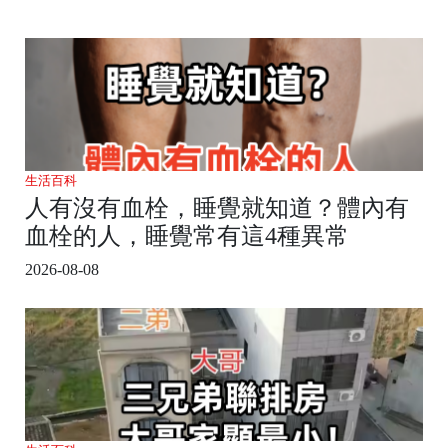
生活百科
人有沒有血栓，睡覺就知道？體內有
血栓的人，睡覺常有這4種異常
2026-08-08