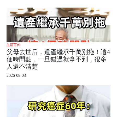
生活百科
父母去世后，遺產繼承千萬別拖！這4
個時間點，一旦錯過就拿不到，很多
人還不清楚
2026-08-03