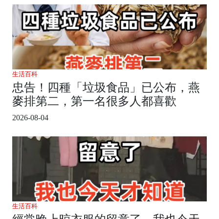
生活百科
忠告！四種「垃圾食品」已公布，燕
麥排第二，第一名很多人都喜歡
2026-08-04
生活百科