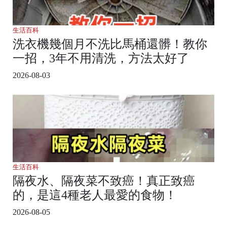
生活百科
洗衣機幾個月不洗比馬桶還髒！教你
一招，3年不用清洗，方法太好了
2026-08-03
生活百科
隔夜水、隔夜菜不致癌！真正致癌
的，是這4種老人最愛的食物！
2026-08-05