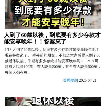
人到了60歲以後，到底要有多少存款才
能安享晚年！！答案來了
1/18 人到了60歲以後，到底有多少存款才能安享晚年呢？
現在答案來了。 螢幕前的朋友，不知道大家感覺人到了60
歲退休以後，手裡有多少存款才能安享晚年呢？ 2/18 可
能有人說是100萬，有人說是200萬，甚至有人說是500萬，
每個人都有每...
美麗夢想
2026-07-21