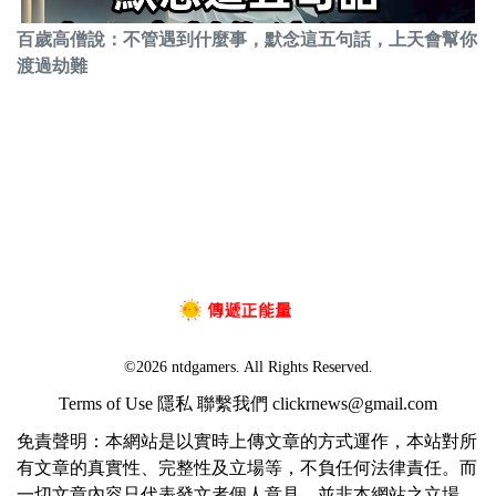
百歲高僧說：不管遇到什麼事，默念這五句話，上天會幫你
渡過劫難
©2026 ntdgamers. All Rights Reserved.
Terms of Use
隱私
聯繫我們
clickrnews@gmail.com
免責聲明：本網站是以實時上傳文章的方式運作，本站對所
有文章的真實性、完整性及立場等，不負任何法律責任。而
一切文章內容只代表發文者個人意見，並非本網站之立場，