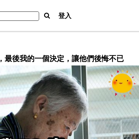
登入
老，最後我的一個決定，讓他們後悔不已