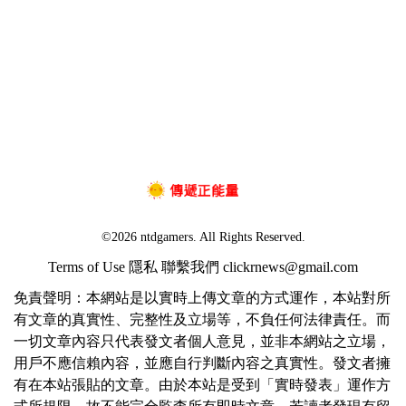
©2026 ntdgamers. All Rights Reserved.
Terms of Use
隱私
聯繫我們
clickrnews@gmail.com
免責聲明：本網站是以實時上傳文章的方式運作，本站對所
有文章的真實性、完整性及立場等，不負任何法律責任。而
一切文章內容只代表發文者個人意見，並非本網站之立場，
用戶不應信賴內容，並應自行判斷內容之真實性。發文者擁
有在本站張貼的文章。由於本站是受到「實時發表」運作方