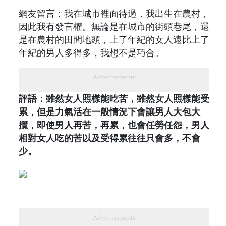
網友留言：我在城市裡面待過，我出生在農村，
因此我有發言權。無論是在城市的街頭巷尾，還
是在農村的田間地頭，上了年紀的女人遠比上了
年紀的男人多得多，我想不是巧合。
Advertisements
評語：雖然女人照樣能吃苦，雖然女人照樣能受
累，但是力氣活在一般情況下會讓男人大包大
攬，即使男人再苦，再累，也會任勞任怨，男人
相對女人吃的苦以及受得累往往只會多，不會
少。
Advertisements