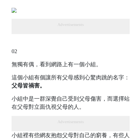
Advertisements
02
無獨有偶，看到網路上有一個小組。
這個小組有個讓所有父母感到心驚肉跳的名字：
父母皆禍害。
小組中是一群深覺自己受到父母傷害，而選擇站
在父母對立面仇視父母的人。
Advertisements
小組裡有些網友抱怨父母對自己的窮養，有些人