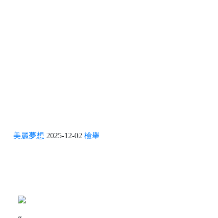
美麗夢想
2025-12-02
檢舉