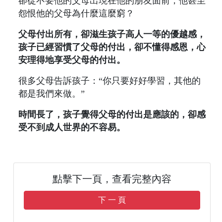
卻從不要他的父母出現在他的朋友面前，他甚至
怨恨他的父母為什麼這麼窮？
父母付出所有，卻滋生孩子高人一等的優越感，
孩子已經習慣了父母的付出，卻不懂得感恩，心
安理得地享受父母的付出。
很多父母告訴孩子：“你只要好好學習，其他的
都是我們來做。”
時間長了，孩子覺得父母的付出是應該的，卻感
受不到成人世界的不容易。
點擊下一頁，查看完整內容
下 一 頁