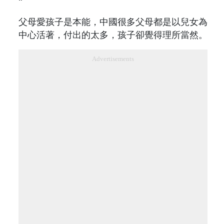
“
父母愛孩子是本能，中國很多父母都是以兒女為
中心活著，付出的太多，孩子卻覺得理所當然。
Advertisements