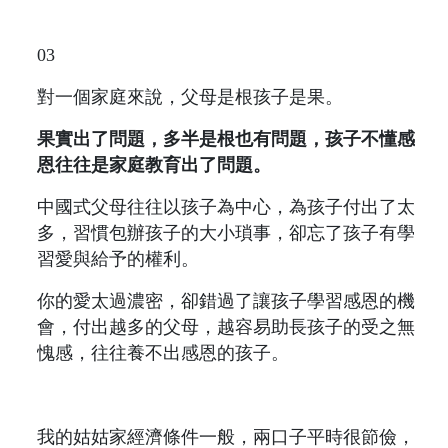
03
對一個家庭來說，父母是根孩子是果。
果實出了問題，多半是根也有問題，孩子不懂感
恩往往是家庭教育出了問題。
中國式父母往往以孩子為中心，為孩子付出了太
多，習慣包辦孩子的大小瑣事，卻忘了孩子有學
習愛與給予的權利。
你的愛太過濃密，卻錯過了讓孩子學習感恩的機
會，付出越多的父母，越容易助長孩子的受之無
愧感，往往養不出感恩的孩子。
我的姑姑家經濟條件一般，兩口子平時很節儉，