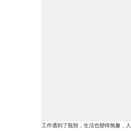
工作遇到了瓶頸，生活也變得無趣，人