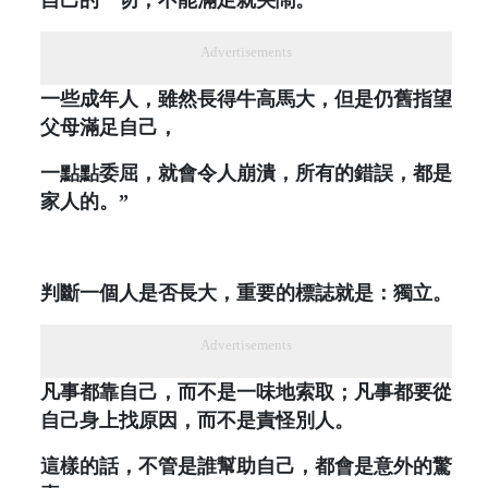
Advertisements
一些成年人，雖然長得牛高馬大，但是仍舊指望
父母滿足自己，
一點點委屈，就會令人崩潰，所有的錯誤，都是
家人的。”
判斷一個人是否長大，重要的標誌就是：獨立。
Advertisements
凡事都靠自己，而不是一味地索取；凡事都要從
自己身上找原因，而不是責怪別人。
這樣的話，不管是誰幫助自己，都會是意外的驚