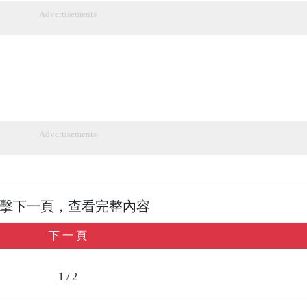
Advertisements
Advertisements
擊下一頁，查看完整內容
下 一 頁
1 / 2