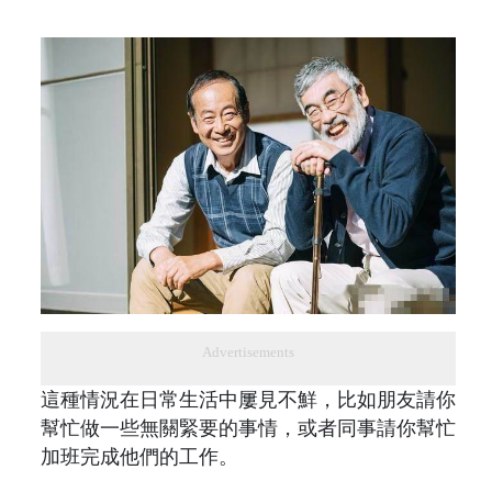
Advertisements
這種情況在日常生活中屢見不鮮，比如朋友請你
幫忙做一些無關緊要的事情，或者同事請你幫忙
加班完成他們的工作。