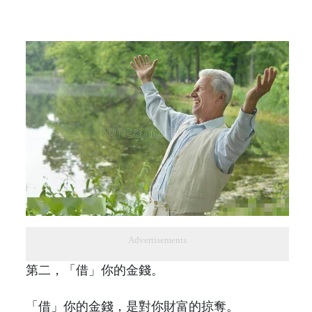
Advertisements
第二，「借」你的金錢。
「借」你的金錢，是對你財富的掠奪。