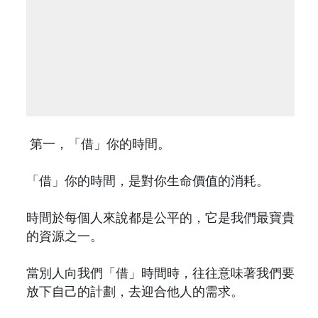
第一，「借」你的時間。
「借」你的時間，是對你生命價值的消耗。
時間於每個人來說都是公平的，它是我們最寶貴
的資源之一。
當別人向我們「借」時間時，往往意味著我們要
放下自己的計劃，去迎合他人的需求。