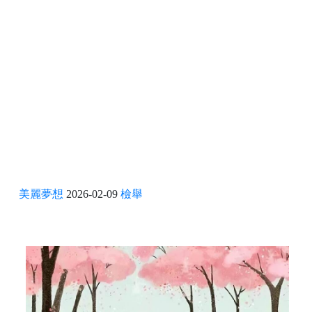
美麗夢想
2026-02-09
檢舉