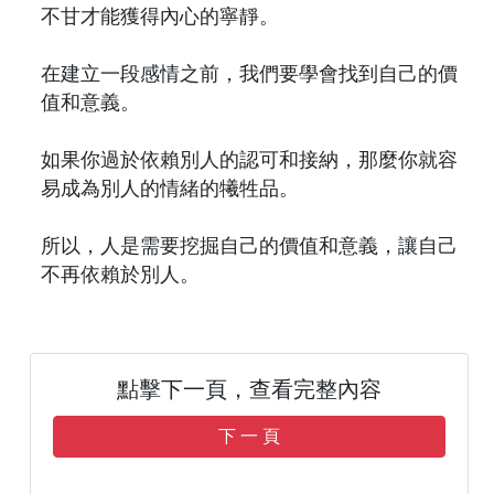
不甘才能獲得內心的寧靜。
在建立一段感情之前，我們要學會找到自己的價
值和意義。
如果你過於依賴別人的認可和接納，那麼你就容
易成為別人的情緒的犧牲品。
所以，人是需要挖掘自己的價值和意義，讓自己
不再依賴於別人。
點擊下一頁，查看完整內容
下 一 頁