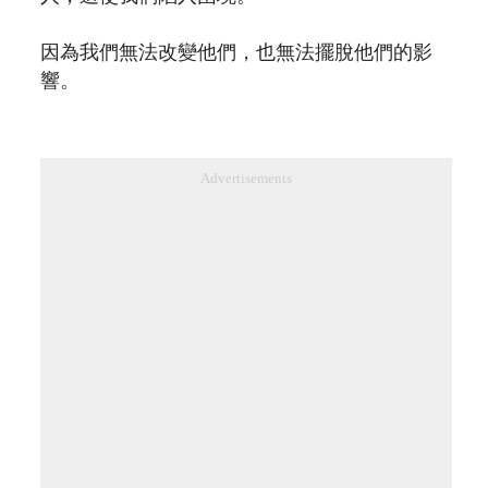
因為我們無法改變他們，也無法擺脫他們的影
響。
Advertisements