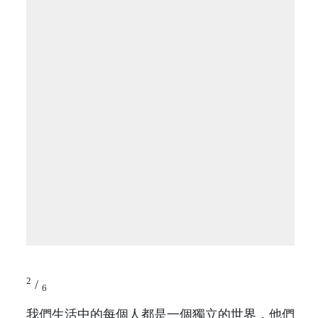
2
/
6
我們生活中的每個人都是一個獨立的世界，他們