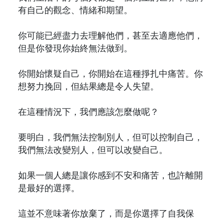
有自己的觀念、情緒和期望。
你可能已經盡力去理解他們，甚至去適應他們，
但是你發現你始終無法做到。
你開始懷疑自己，你開始在這種掙扎中痛苦。你
想努力挽回，但結果總是令人失望。
在這種情況下，我們應該怎麼做呢？
要明白，我們無法控制別人，但可以控制自己，
我們無法改變別人，但可以改變自己。
如果一個人總是讓你感到不安和痛苦，也許離開
是最好的選擇。
這並不意味著你放棄了，而是你選擇了自我保