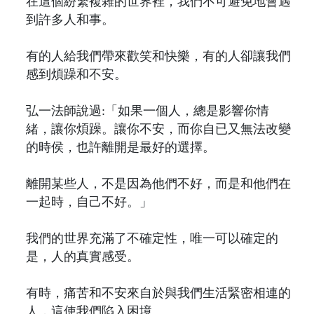
在這個紛繁複雜的世界裡，我們不可避免地會遇
到許多人和事。
有的人給我們帶來歡笑和快樂，有的人卻讓我們
感到煩躁和不安。
弘一法師說過:「如果一個人，總是影響你情
緒，讓你煩躁。讓你不安，而你自已又無法改變
的時侯，也許離開是最好的選擇。
離開某些人，不是因為他們不好，而是和他們在
一起時，自己不好。」
我們的世界充滿了不確定性，唯一可以確定的
是，人的真實感受。
有時，痛苦和不安來自於與我們生活緊密相連的
人，這使我們陷入困境。