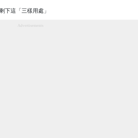
Advertisements