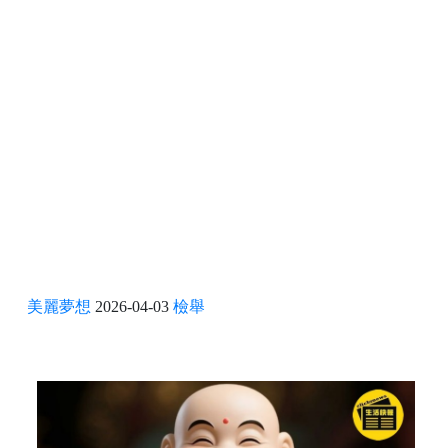
美麗夢想
2026-04-03
檢舉