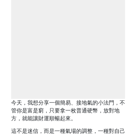
今天，我想分享一個簡易、接地氣的小法門，不
管你是富是窮，只要拿一枚普通硬幣，放對地
方，就能讓財運順暢起來。
這不是迷信，而是一種氣場的調整，一種對自己