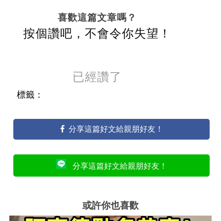
喜歡這篇文章嗎？
按個讚吧，不會令你失望！
已經讚了
標籤：
分享這篇好文給親朋好友！
分享這篇好文給親朋好友！
或許你也喜歡