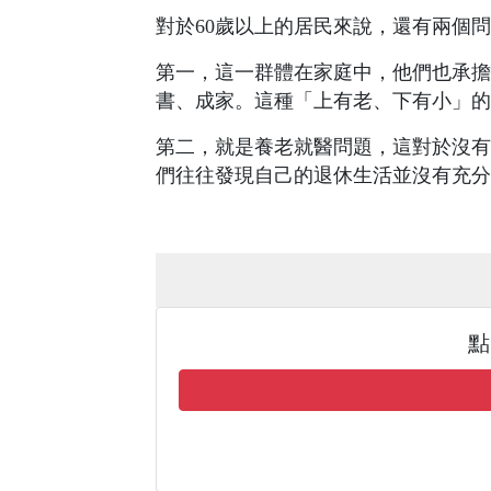
對於60歲以上的居民來說，還有兩個
第一，這一群體在家庭中，他們也承擔
書、成家。這種「上有老、下有小」的
第二，就是養老就醫問題，這對於沒有
們往往發現自己的退休生活並沒有充分
點