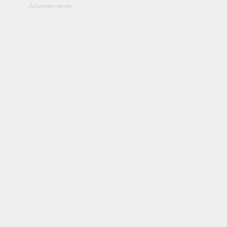
Advertisements