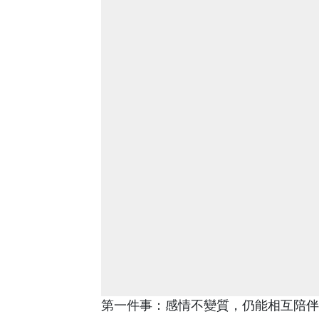
第一件事：感情不變質，仍能相互陪伴