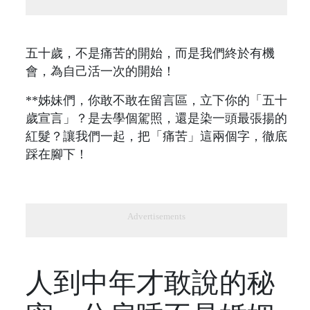
五十歲，不是痛苦的開始，而是我們終於有機
會，為自己活一次的開始！
**姊妹們，你敢不敢在留言區，立下你的「五十
歲宣言」？是去學個駕照，還是染一頭最張揚的
紅髮？讓我們一起，把「痛苦」這兩個字，徹底
踩在腳下！
Advertisements
人到中年才敢說的秘