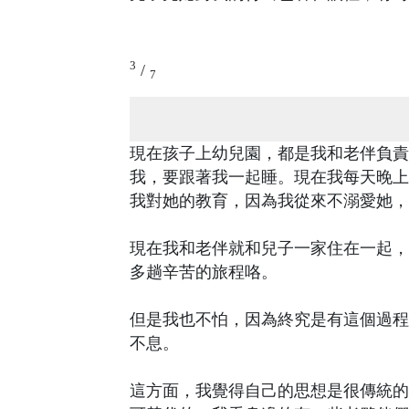
3
/
7
現在孩子上幼兒園，都是我和老伴負責
我，要跟著我一起睡。現在我每天晚上
我對她的教育，因為我從來不溺愛她，
現在我和老伴就和兒子一家住在一起，
多趟辛苦的旅程咯。
但是我也不怕，因為終究是有這個過程
不息。
這方面，我覺得自己的思想是很傳統的