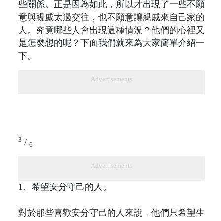
些關係。正是因為如此，所以才出現了一些不願
意與親戚太過交往，也不願意讓親戚來自己家的
人。究竟哪些人會出現這種情況？他們的心裡又
是怎麼想的呢？下面我們就來為大家簡單介紹一
下。
Advertisements
3
/
6
Advertisements
1、希望安分守己的人。
對於那些喜歡安分守己的人來說，他們只希望生