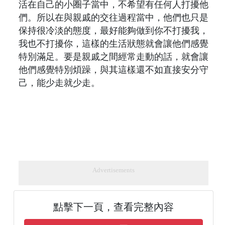
活在自己的小圈子當中，不希望有任何人打擾他
們。所以在與親戚的交往過程當中，他們也只是
保持很冷淡的態度，最好能夠做到你不打擾我，
我也不打擾你，這樣的生活狀態就會讓他們感覺
特別滿足。要是親戚之間經常走動的話，就會讓
他們感覺特別煩躁，與其這樣還不如直接安分守
己，能少走就少走。
Advertisements
點擊下一頁，查看完整內容