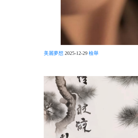
美麗夢想
2025-12-29
檢舉