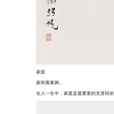
家庭
家和萬事興...
在人一生中，家庭是最重要的支撐與依