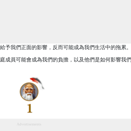
給予我們正面的影響，反而可能成為我們生活中的拖累
庭成員可能會成為我們的負擔，以及他們是如何影響我
Advertisements