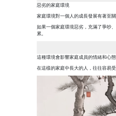
惡劣的家庭環境
家庭環境對一個人的成長發展有著至關
如果一個家庭環境惡劣，充滿了爭吵、
累。
這種環境會影響家庭成員的情緒和心態
在這樣的家庭中長大的人，往往容易受