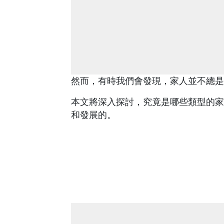
然而，有時我們會發現，家人並不總是
本文將深入探討，究竟是哪些類型的家
和發展的。