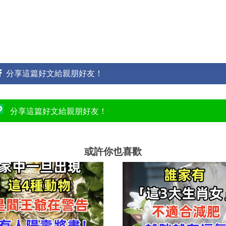
分享這篇好文給親朋好友！
分享這篇好文給親朋好友！
或許你也喜歡